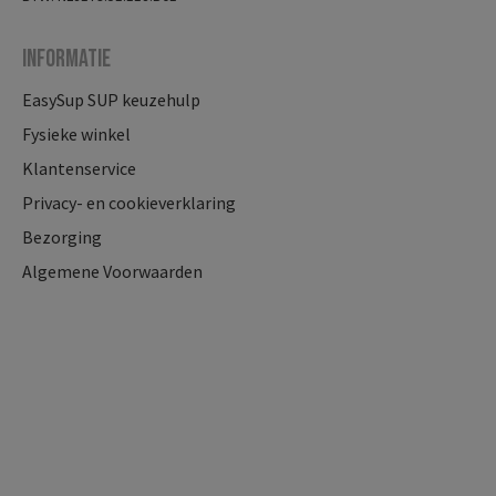
Informatie
EasySup SUP keuzehulp
Fysieke winkel
Klantenservice
Privacy- en cookieverklaring
Bezorging
Algemene Voorwaarden