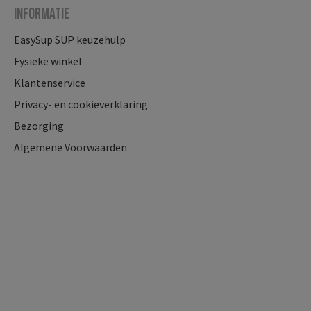
Informatie
EasySup SUP keuzehulp
Fysieke winkel
Klantenservice
Privacy- en cookieverklaring
Bezorging
Algemene Voorwaarden