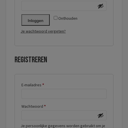
Onthouden
Inloggen
Je wachtwoord vergeten?
Registreren
Vereist
E-mailadres
*
Vereist
Wachtwoord
*
Je persoonlijke gegevens worden gebruikt om je