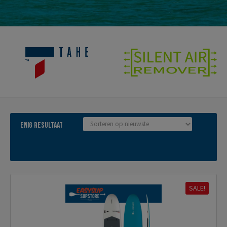
Enig resultaat
SALE!