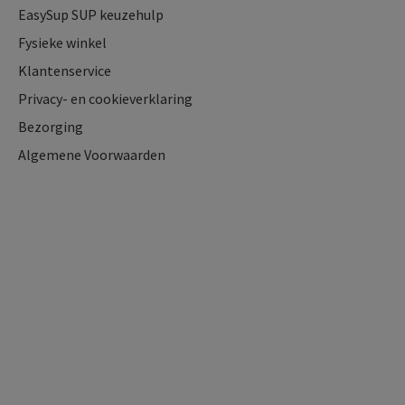
EasySup SUP keuzehulp
Fysieke winkel
Klantenservice
Privacy- en cookieverklaring
Bezorging
Algemene Voorwaarden