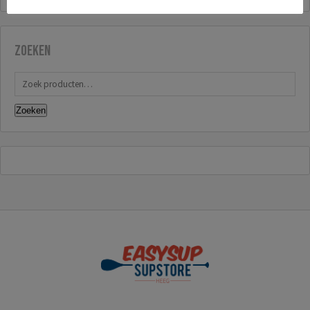
Zoeken
Zoeken