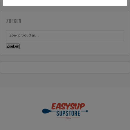
Zoeken
Zoeken