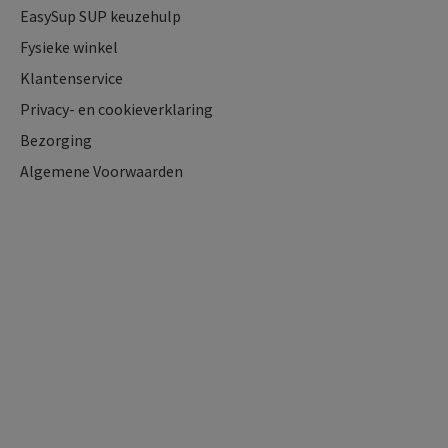
EasySup SUP keuzehulp
Fysieke winkel
Klantenservice
Privacy- en cookieverklaring
Bezorging
Algemene Voorwaarden