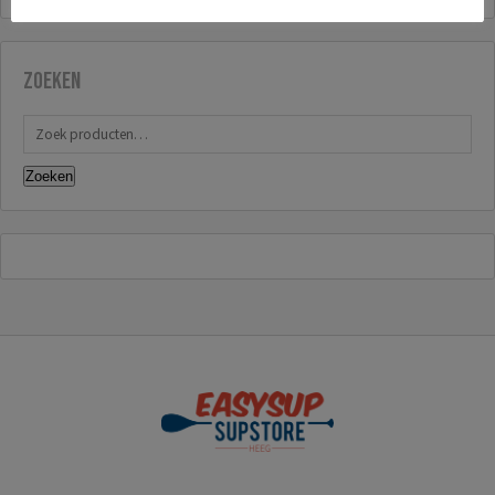
Zoeken
Zoeken