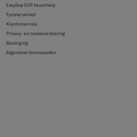
EasySup SUP keuzehulp
Fysieke winkel
Klantenservice
Privacy- en cookieverklaring
Bezorging
Algemene Voorwaarden