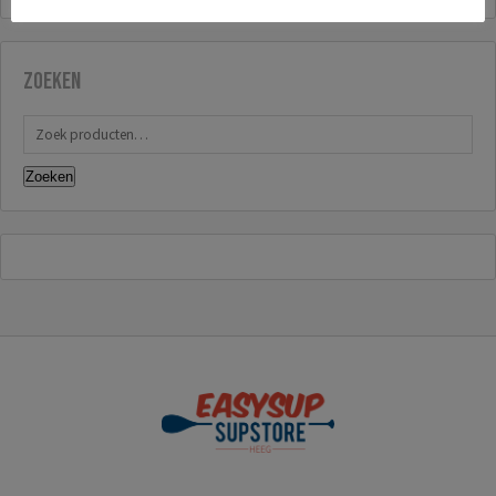
Zoeken
Zoeken