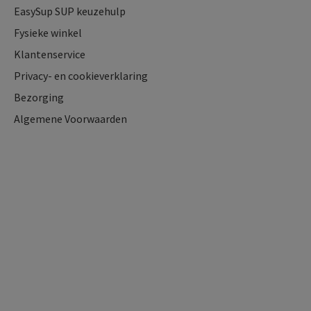
EasySup SUP keuzehulp
Fysieke winkel
Klantenservice
Privacy- en cookieverklaring
Bezorging
Algemene Voorwaarden