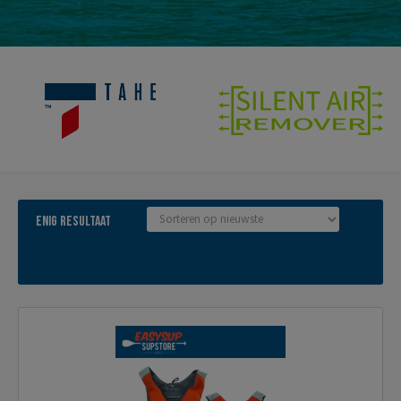
Enig resultaat