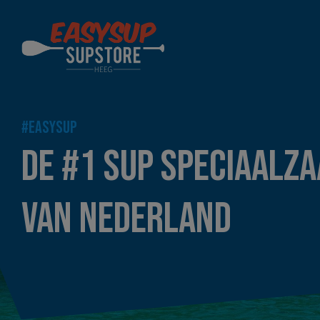
#EASYSUP
DE #1 SUP SPECIAALZ
VAN NEDERLAND