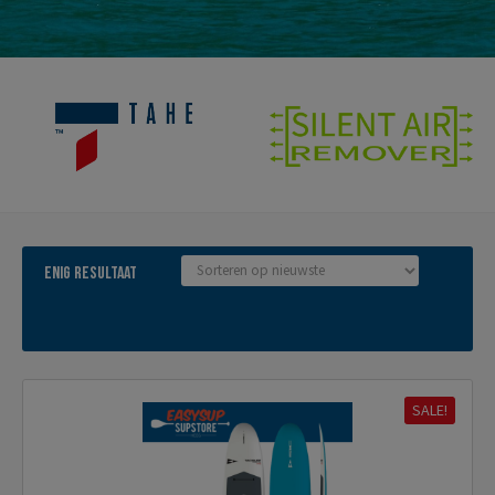
Enig resultaat
SALE!