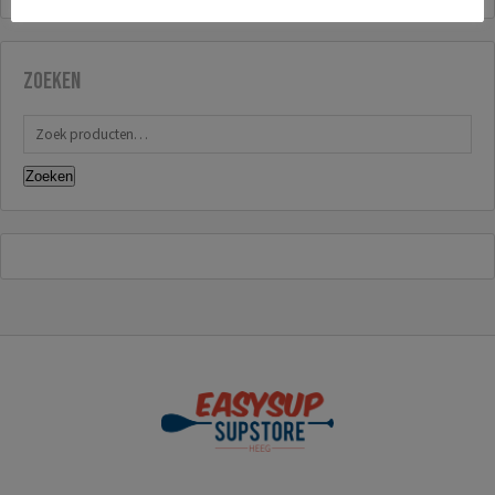
Zoeken
Zoeken