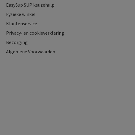
EasySup SUP keuzehulp
Fysieke winkel
Klantenservice
Privacy- en cookieverklaring
Bezorging
Algemene Voorwaarden