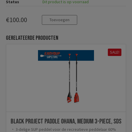
Status
Dit product is op voorraad
€100.00
Toevoegen
Gerelateerde producten
SALE!
Black Project paddle OHANA, Medium 3-Piece, SDS
3-delige SUP peddel voor de recreatieve peddelaar 60%