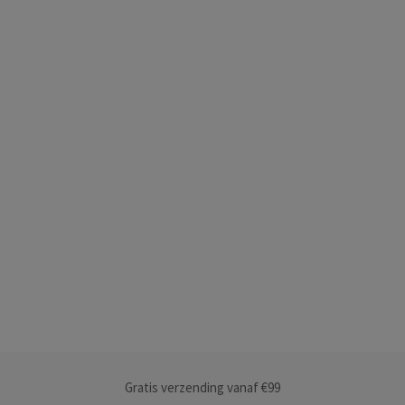
Gratis verzending vanaf €99