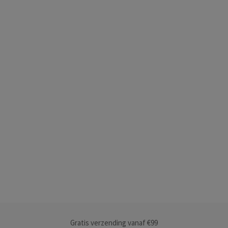
Gratis verzending vanaf €99