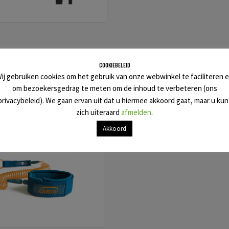
Cookiebeleid
ij gebruiken cookies om het gebruik van onze webwinkel te faciliteren 
om bezoekersgedrag te meten om de inhoud te verbeteren (ons
e producten
privacybeleid). We gaan ervan uit dat u hiermee akkoord gaat, maar u kun
zich uiteraard
afmelden
.
Akkoord