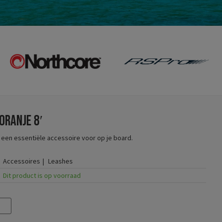
oranje 8′
een essentiële accessoire voor op je board.
Accessoires
Leashes
Dit product is op voorraad