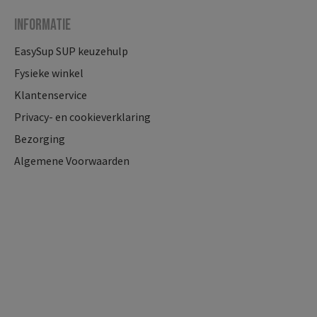
Informatie
EasySup SUP keuzehulp
Fysieke winkel
Klantenservice
Privacy- en cookieverklaring
Bezorging
Algemene Voorwaarden