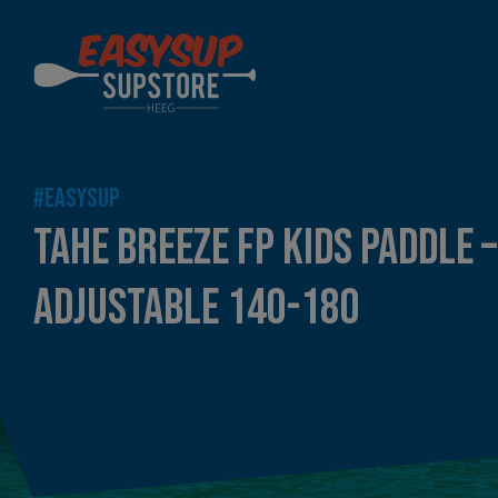
#EASYSUP
TAHE BREEZE FP KIDS PADDLE –
ADJUSTABLE 140-180