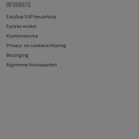
Informatie
EasySup SUP keuzehulp
Fysieke winkel
Klantenservice
Privacy- en cookieverklaring
Bezorging
Algemene Voorwaarden