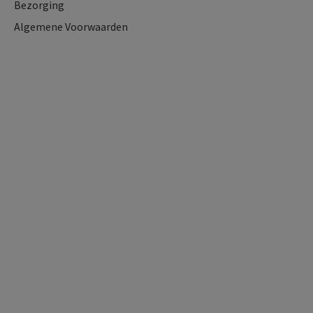
Bezorging
Algemene Voorwaarden