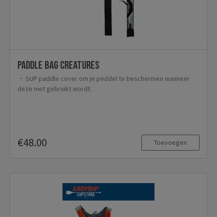
Paddle bag Creatures
SUP paddle cover om je peddel te beschermen wanneer
deze niet gebruikt wordt.
€48.00
Toevoegen