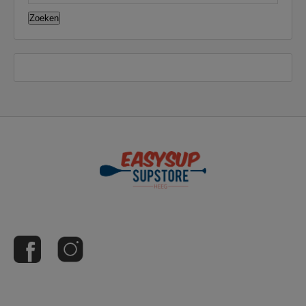
Zoeken