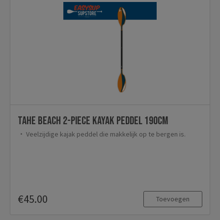
TAHE Beach 2-piece kayak peddel 190cm
Veelzijdige kajak peddel die makkelijk op te bergen is.
€45.00
Toevoegen